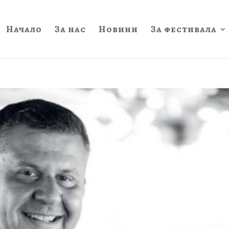
Начало
За нас
Новини
За фестивала