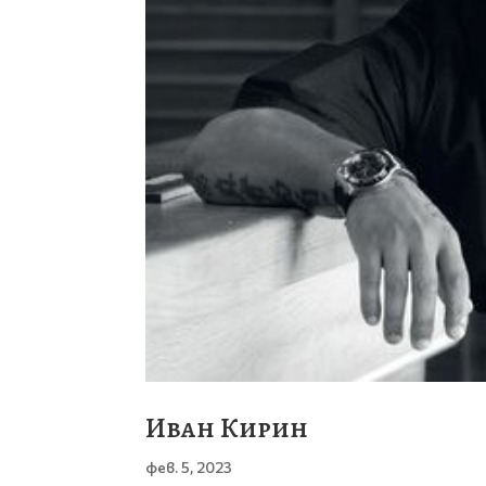
Иван Кирин
фев. 5, 2023