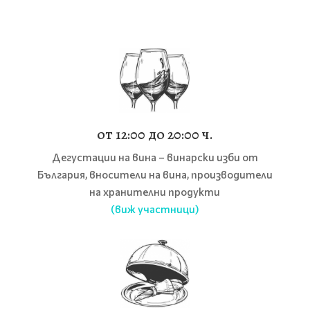
от 12:00 до 20:00 ч.
Дегустации на вина – винарски изби от
България, вносители на вина, производители
на хранителни продукти
(виж участници)