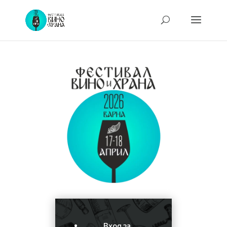
Вход за