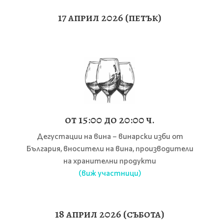
17 април 2026 (петък)
от 15:00 до 20:00 ч.
Дегустации на вина – винарски изби от
България, вносители на вина, производители
на хранителни продукти
(виж участници)
18 април 2026 (събота)