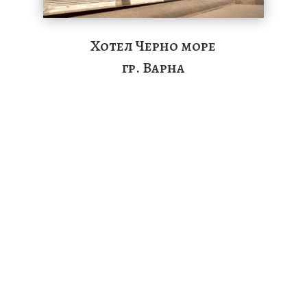
Хотел Черно море
гр. Варна