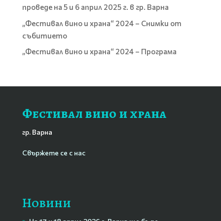
проведе на 5 и 6 април 2025 г. в гр. Варна
„Фестивал вино и храна“ 2024 – Снимки от
събитието
„Фестивал вино и храна“ 2024 – Програма
Фестивал вино и храна
гр. Варна
Свържете се с нас
Новини