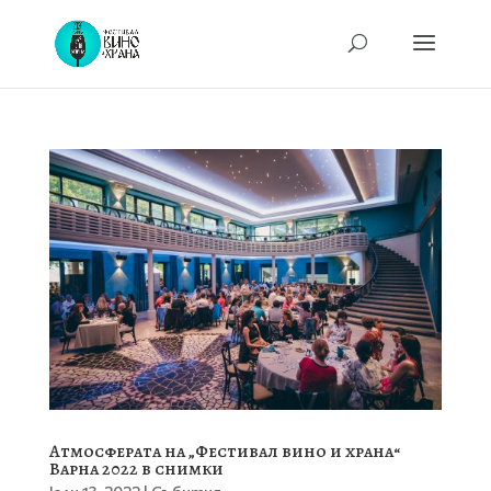
Атмосферата на „Фестивал вино и храна“
Варна 2022 в снимки