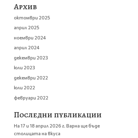
Архив
октомври 2025
април 2025
ноември 2024
април 2024
декември 2023
юли 2023
декември 2022
юли 2022
февруари 2022
Последни публикации
На 17 и 18 април 2026 г. Варна ще бъде
столицата на вкуса