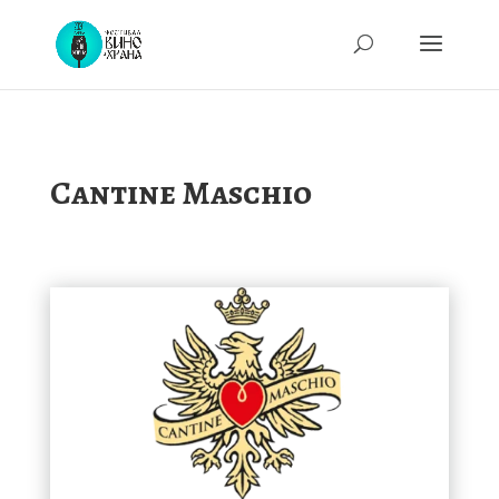
Cantine Maschio