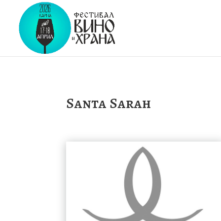
Santa Sarah