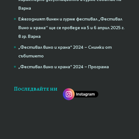
Варна
Ежегодният винен и гурме фестивал „Фестивал
Вино и храна‘‘ ще се проведе на 5 и 6 април 2025 г.
в гр. Варна
„Фестивал вино и храна“ 2024 – Снимки от
събитието
„Фестивал вино и храна“ 2024 – Програма
Последвайте ни