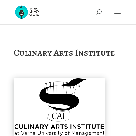
Culinary Arts Institute