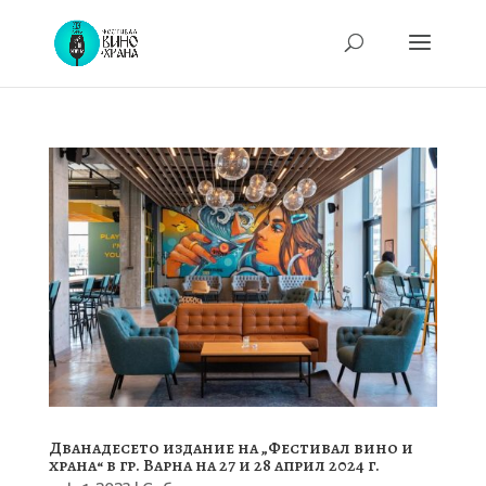
Дванадесето издание на „Фестивал вино и
храна“ в гр. Варна на 27 и 28 април 2024 г.