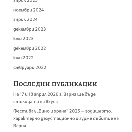
април 2025
ноември 2024
април 2024
декември 2023
юли 2023
декември 2022
юли 2022
февруари 2022
Последни публикации
На 17 и 18 април 2026 г. Варна ще бъде
столицата на вкуса
Фестивал „Вино и храна“ 2025 — годишното,
характерно дегустационно и гурме събитие на
Варна