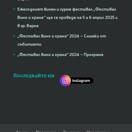
Ежегодният винен и гурме фестивал „Фестивал
Вино и храна‘‘ ще се проведе на 5 и 6 април 2025 г.
в гр. Варна
„Фестивал вино и храна“ 2024 – Снимки от
събитието
„Фестивал вино и храна“ 2024 – Програма
Последвайте ни