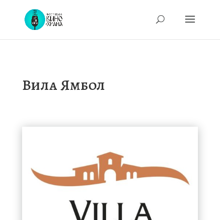
Вила Ямбол