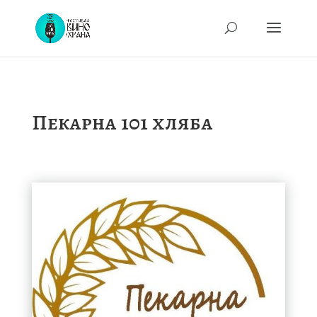
Пекарна 101 хляба